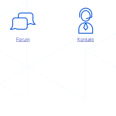
Forum
Kontakt