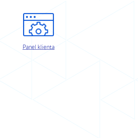
Panel klienta