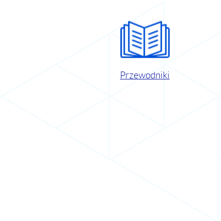
Przewodniki